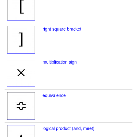
right square bracket
multiplication sign
equivalence
logical product (and, meet)