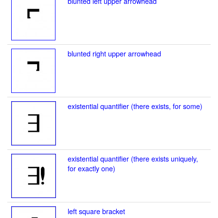
blunted left upper arrowhead
blunted right upper arrowhead
existential quantifier (there exists, for some)
existential quantifier (there exists uniquely,
for exactly one)
left square bracket