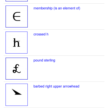
membership (is an element of)
crossed h
pound sterling
barbed right upper arrowhead