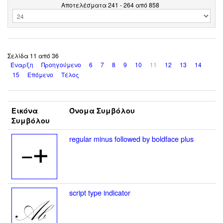
Αποτελέσματα 241 - 264 από 858
Σελίδα 11 από 36
Έναρξη
Προηγούμενο
6
7
8
9
10
11
12
13
14
15
Επόμενο
Τέλος
Εικόνα
Όνομα Συμβόλου
Συμβόλου
regular minus followed by boldface plus
script type indicator