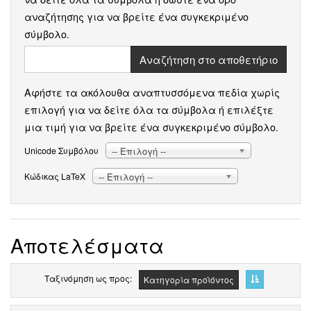
αναζήτησης για να βρείτε ένα συγκεκριμένο
σύμβολο.
Αναζήτηση στο αποθετήριο
Αφήστε τα ακόλουθα αναπτυσσόμενα πεδία χωρίς
επιλογή για να δείτε όλα τα σύμβολα ή επιλέξτε
μια τιμή για να βρείτε ένα συγκεκριμένο σύμβολο.
-- Επιλογή --
Unicode Συμβόλου
-- Επιλογή --
Κώδικας LaTeX
Αποτελέσματα
Ταξινόμηση ως προς
Κατηγορία προϊόντος