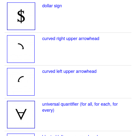
dollar sign
curved right upper arrowhead
curved left upper arrowhead
universal quantifier (for all, for each, for
every)