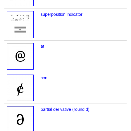
superposition indicator
at
cent
partial derivative (round d)