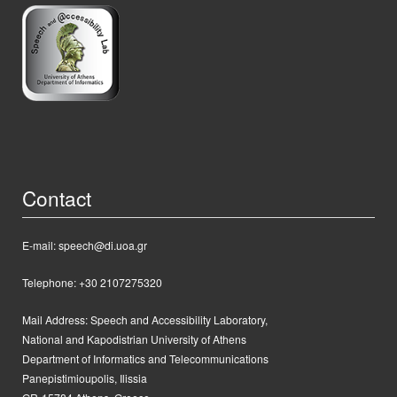
Contact
E-mail: speech@di.uoa.gr
Telephone: +30 2107275320
Mail Address:
Speech and Accessibility Laboratory,
National and Kapodistrian University of Athens
Department of Informatics and Telecommunications
Panepistimioupolis, Ilissia