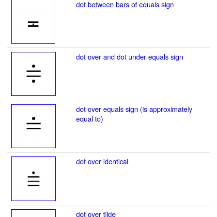
dot between bars of equals sign
dot over and dot under equals sign
dot over equals sign (is approximately
equal to)
dot over identical
dot over tilde