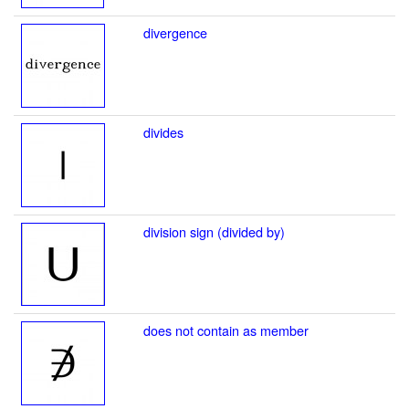
divergence
divides
division sign (divided by)
does not contain as member