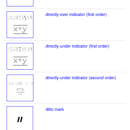
directly-over indicator (first order)
directly-under indicator (first order)
directly-under indicator (second order)
ditto mark