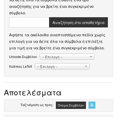
αναζήτησης για να βρείτε ένα συγκεκριμένο
σύμβολο.
Αναζήτηση στο αποθετήριο
Αφήστε τα ακόλουθα αναπτυσσόμενα πεδία χωρίς
επιλογή για να δείτε όλα τα σύμβολα ή επιλέξτε
μια τιμή για να βρείτε ένα συγκεκριμένο σύμβολο.
-- Επιλογή --
Unicode Συμβόλου
-- Επιλογή --
Κώδικας LaTeX
Αποτελέσματα
Ταξινόμηση ως προς
Όνομα Συμβόλου