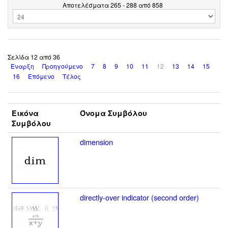
Αποτελέσματα 265 - 288 από 858
Σελίδα 12 από 36
Έναρξη
Προηγούμενο
7
8
9
10
11
12
13
14
15
16
Επόμενο
Τέλος
Εικόνα
Όνομα Συμβόλου
Συμβόλου
dimension
directly-over indicator (second order)