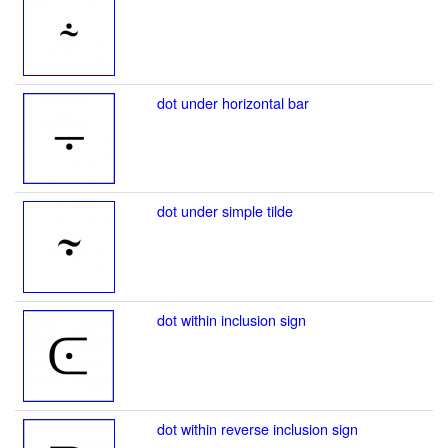
dot under horizontal bar
dot under simple tilde
dot within inclusion sign
dot within reverse inclusion sign