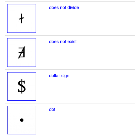
does not divide
does not exist
dollar sign
dot