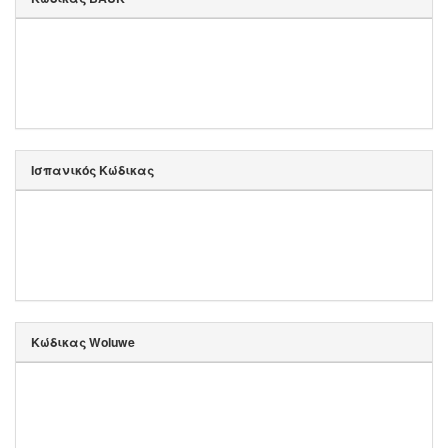
Ισπανικός Κώδικας
Κώδικας Woluwe