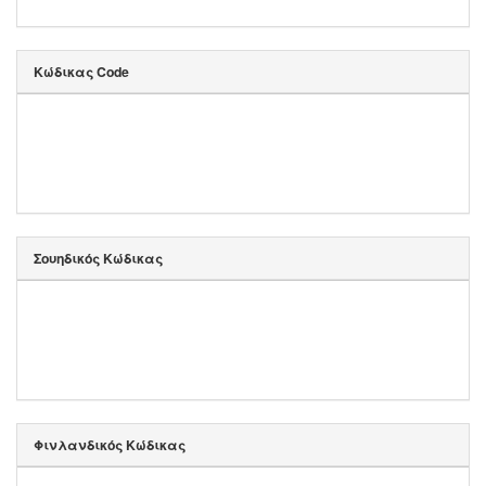
Κώδικας Code
Σουηδικός Κώδικας
Φινλανδικός Κώδικας