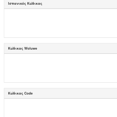
Ισπανικός Κώδικας
Κώδικας Woluwe
Κώδικας Code