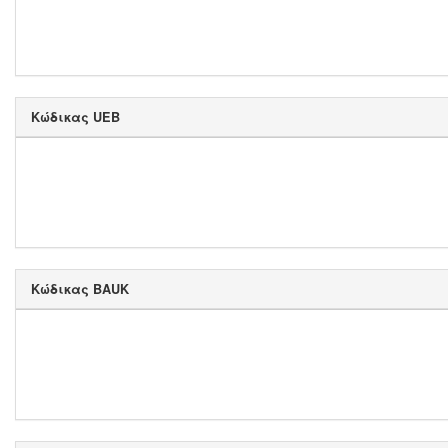
Κώδικας UEB
Κώδικας BAUK