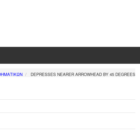
ΘΗΜΑΤΙΚΏΝ
DEPRESSES NEARER ARROWHEAD BY 45 DEGREES