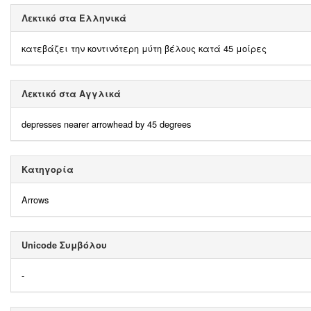
Λεκτικό στα Ελληνικά
κατεβάζει την κοντινότερη μύτη βέλους κατά 45 μοίρες
Λεκτικό στα Αγγλικά
depresses nearer arrowhead by 45 degrees
Κατηγορία
Arrows
Unicode Συμβόλου
-