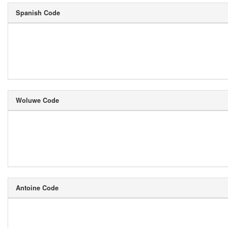
Spanish Code
Woluwe Code
Antoine Code