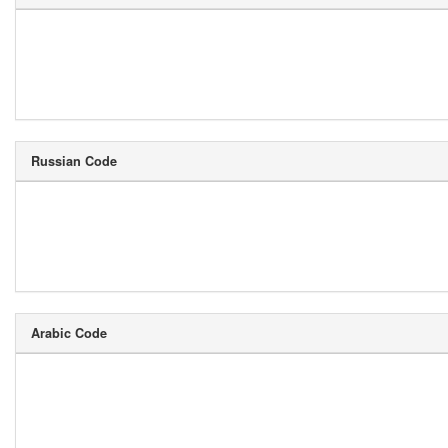
Russian Code
Arabic Code