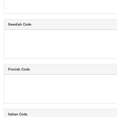
Swedish Code
Finnish Code
Italian Code