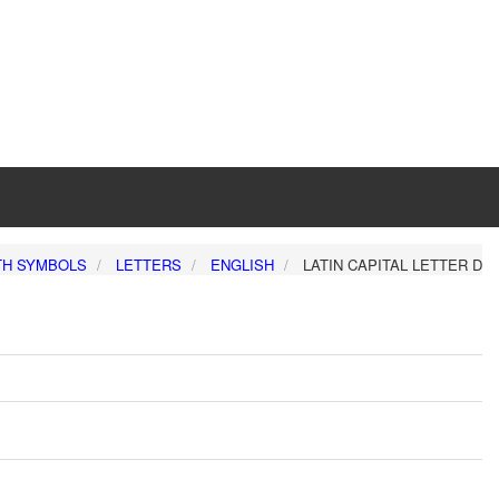
TH SYMBOLS
LETTERS
ENGLISH
LATIN CAPITAL LETTER D