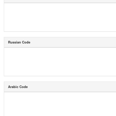
Russian Code
Arabic Code