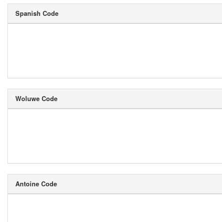
Spanish Code
Woluwe Code
Antoine Code