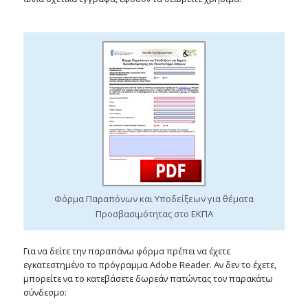
Φόρμα Παραπόνων και Υποδείξεων για θέματα
Προσβασιμότητας στο ΕΚΠΑ
Για να δείτε την παραπάνω φόρμα πρέπει να έχετε
εγκατεστημένο το πρόγραμμα Adobe Reader. Αν δεν το έχετε,
μπορείτε να το κατεβάσετε δωρεάν πατώντας τον παρακάτω
σύνδεσμο: