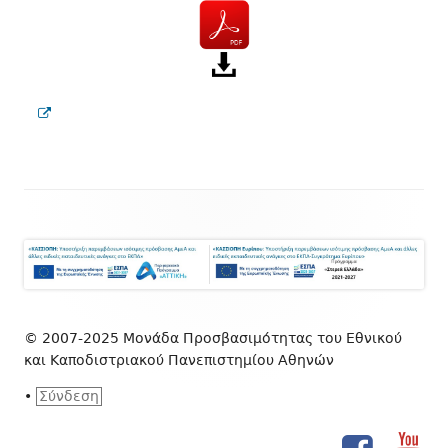
© 2007-2025 Μονάδα Προσβασιμότητας του Εθνικού
και Καποδιστριακού Πανεπιστημίου Αθηνών
•
Σύνδεση