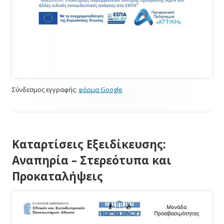
Σύνδεσμος εγγραφής:
φόρμα Google
Καταρτίσεις Εξειδίκευσης:
Αναπηρία – Στερεότυπα και
Προκαταλήψεις