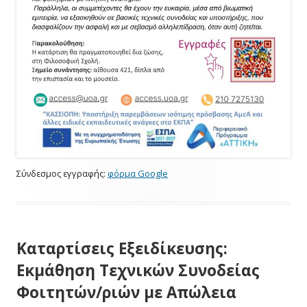
Σύνδεσμος εγγραφής:
φόρμα Google
Καταρτίσεις Εξειδίκευσης:
Εκμάθηση Τεχνικών Συνοδείας
Φοιτητών/ριών με Απώλεια