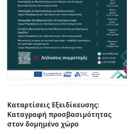
Καταρτίσεις Εξειδίκευσης:
Καταγραφή προσβασιμότητας
στον δομημένο χώρο