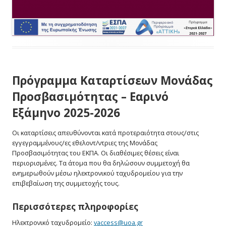
Πρόγραμμα Καταρτίσεων Μονάδας
Προσβασιμότητας – Εαρινό
Εξάμηνο 2025-2026
Οι καταρτίσεις απευθύνονται κατά προτεραιότητα στους/στις
εγγεγραμμένους/ες εθελοντ/ντριες της Μονάδας
Προσβασιμότητας του ΕΚΠΑ. Οι διαθέσιμες θέσεις είναι
περιορισμένες. Τα άτομα που θα δηλώσουν συμμετοχή θα
ενημερωθούν μέσω ηλεκτρονικού ταχυδρομείου για την
επιβεβαίωση της συμμετοχής τους.
Περισσότερες πληροφορίες
Ηλεκτρονικό ταχυδρομείο:
vaccess@
uoa.gr