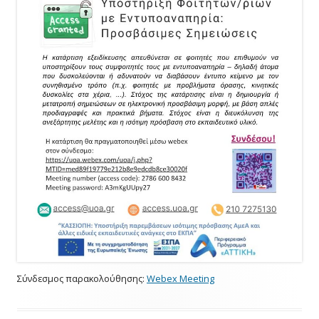
Σύνδεσμος παρακολούθησης:
Webex Meeting