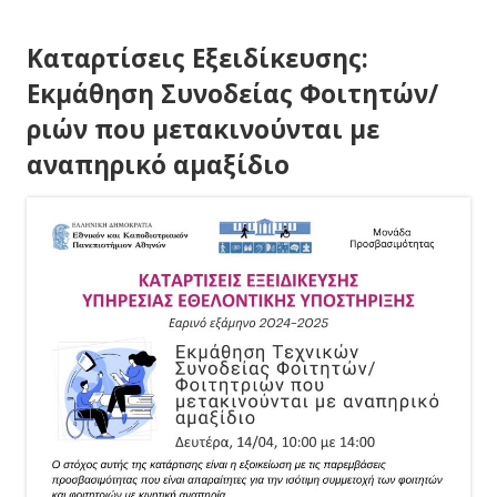
Καταρτίσεις Εξειδίκευσης:
Εκμάθηση Συνοδείας Φοιτητών/
ριών που μετακινούνται με
αναπηρικό αμαξίδιο