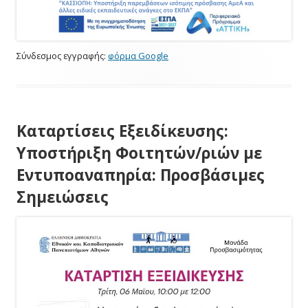
Σύνδεσμος εγγραφής:
φόρμα Google
Καταρτίσεις Εξειδίκευσης:
Υποστήριξη Φοιτητών/ριών με
Εντυποαναπηρία: Προσβάσιμες
Σημειώσεις