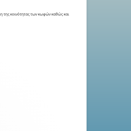
έλη της κοινότητας των κωφών καθώς και