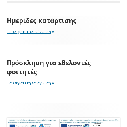
Ημερίδες κατάρτισης
"Ημερίδες κατάρτισης"
...συνεχίστε την ανάγνωση
Πρόσκληση για εθελοντές
φοιτητές
"Πρόσκληση για εθελοντές φοιτητές"
...συνεχίστε την ανάγνωση
Footer
Content