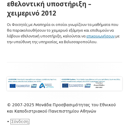
εθελοντική υποστήριξη –
χειμερινό 2012
Οι Φοιτητές με Αναπηρία οι οποίοι γνωρίζουν τα μαθήματα που
θα παρακολουθήσουν το χειμερινό εξάμηνο και επιθυμούν να
λάβουν εθελοντική υποστήριξη, καλούνται να
επικοινωνήσουν
με
την υπεύθυνη της υπηρεσίας, κα Βελισσαροπούλου.
Footer
Content
© 2007-2025 Μονάδα Προσβασιμότητας του Εθνικού
και Καποδιστριακού Πανεπιστημίου Αθηνών
•
Σύνδεση